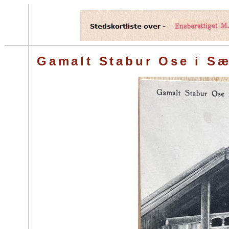
Gamalt Stabur Ose i Sæ