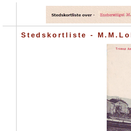
Stedskortliste - M.M.L