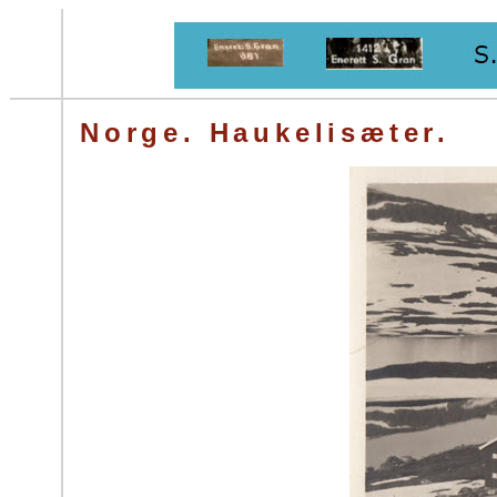
Norge. Haukelisæter.