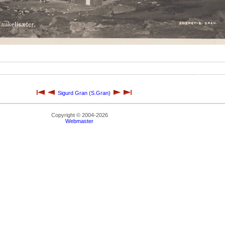
Sigurd Gran (S.Gran)
Copyright © 2004-2026
Webmaster