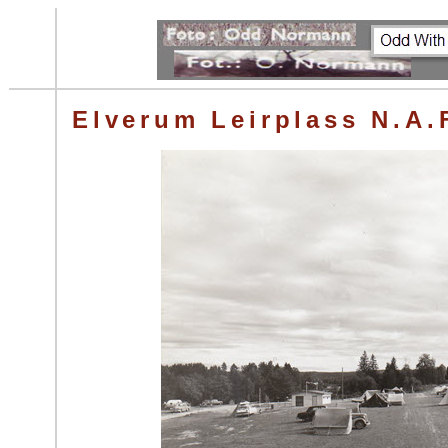
Elverum Leirplass N.A.F