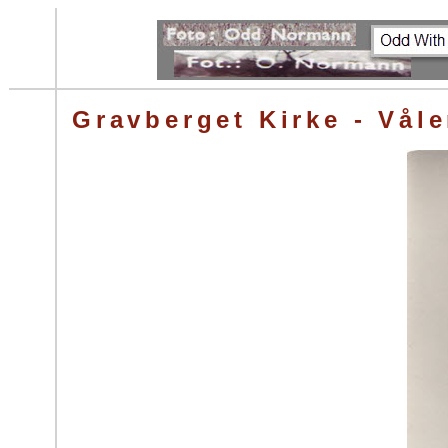
Gravberget Kirke - Våle