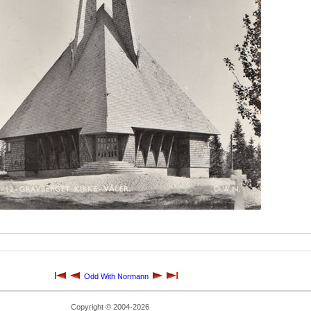
Odd With Normann
Copyright © 2004-2026