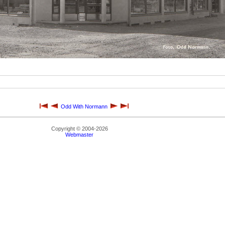
Odd With Normann
Copyright © 2004-2026
Webmaster