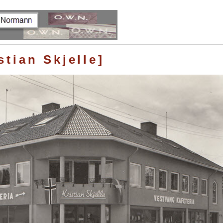
stian Skjelle]