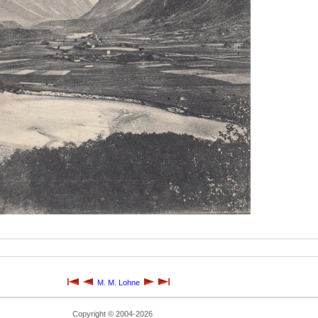
M. M. Lohne
Copyright © 2004-2026