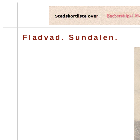
Fladvad. Sundalen.