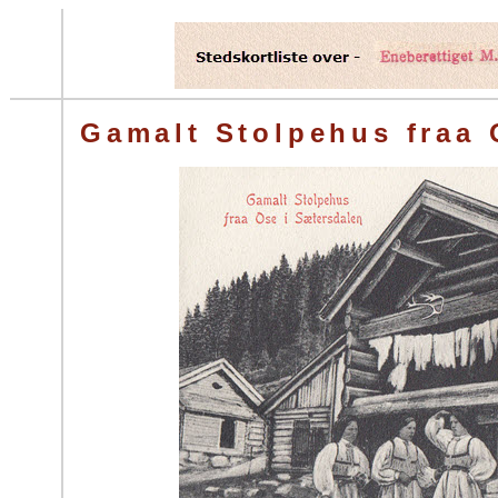
Gamalt Stolpehus fraa 