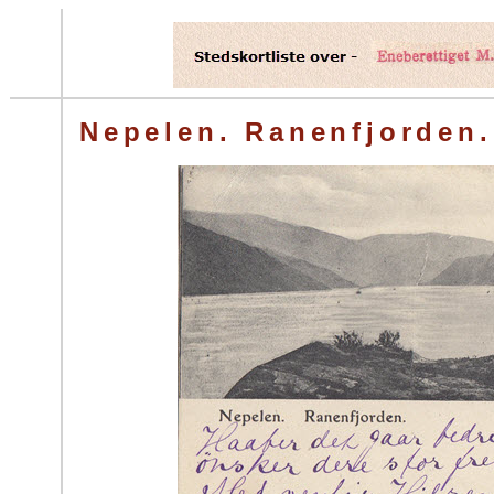
Nepelen. Ranenfjorden.