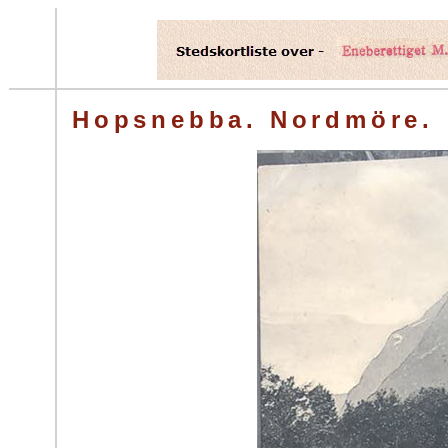
Hopsnebba. Nordmöre.