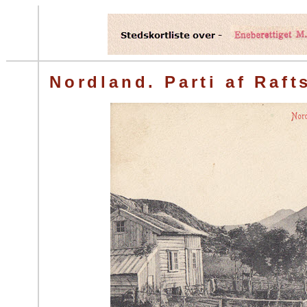
Nordland. Parti af Raft