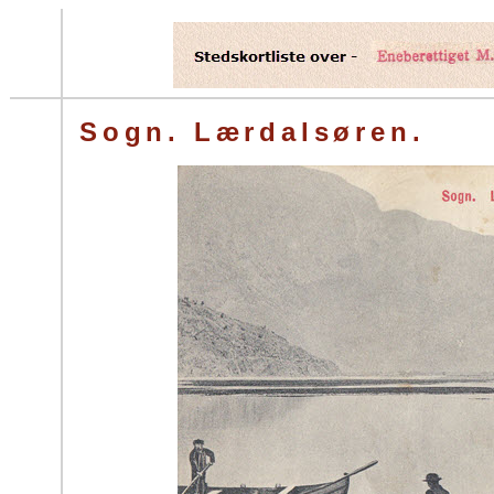
Sogn. Lærdalsøren.