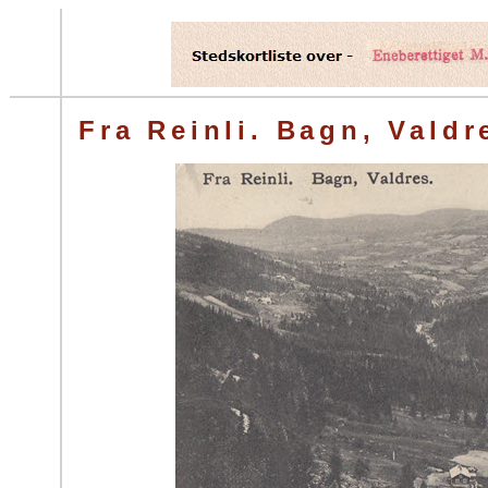
Fra Reinli. Bagn, Valdr