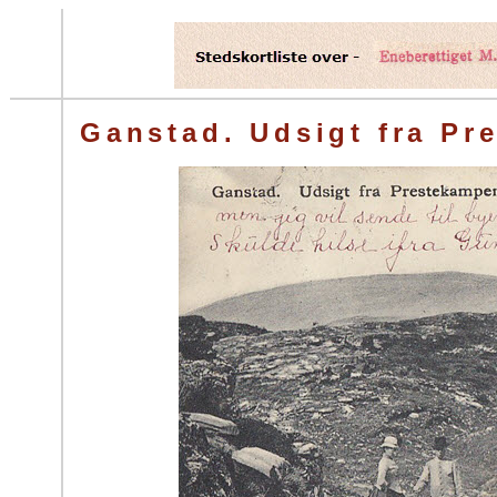
Ganstad. Udsigt fra Pr