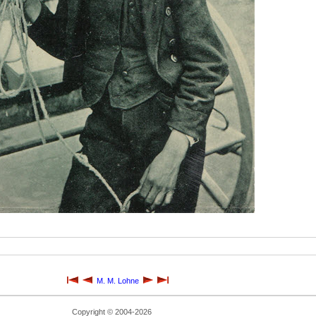
M. M. Lohne
Copyright © 2004-2026