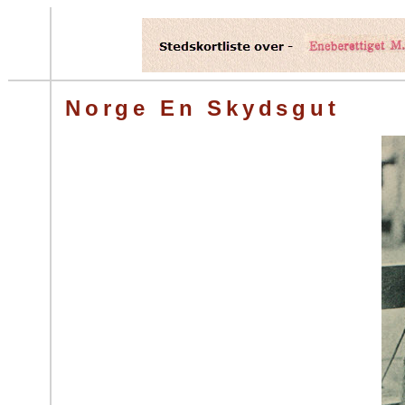
Norge En Skydsgut