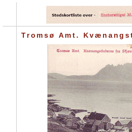
Tromsø Amt. Kvænangst