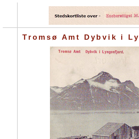
Tromsø Amt Dybvik i Ly