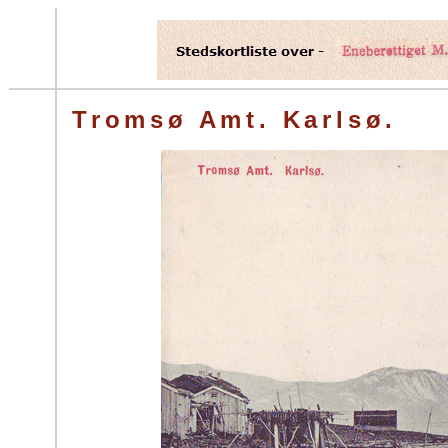
Tromsø Amt. Karlsø.