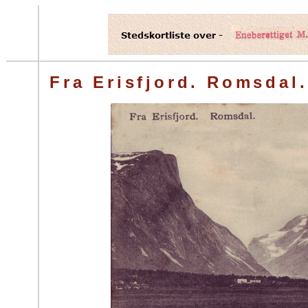
Fra Erisfjord. Romsdal.