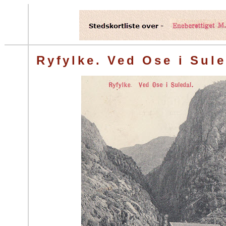
Ryfylke. Ved Ose i Sule