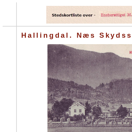
Hallingdal. Næs Skydss