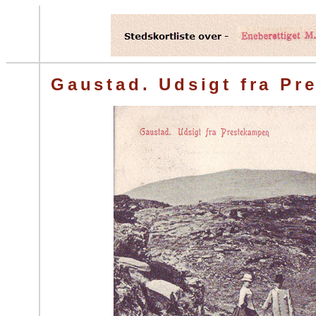
Gaustad. Udsigt fra Pr