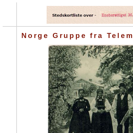
Norge Gruppe fra Tele