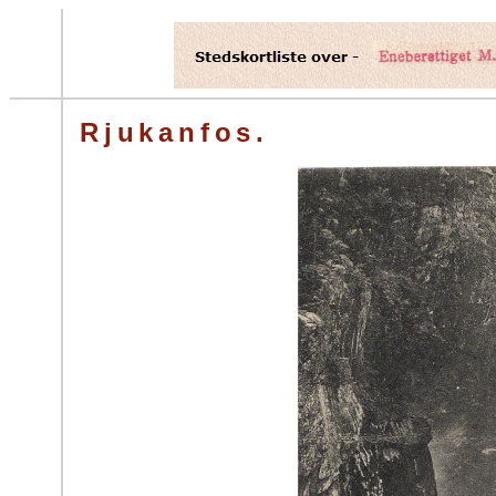
Rjukanfos.