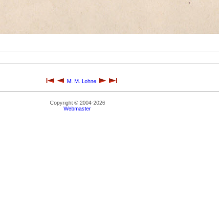
M. M. Lohne
Copyright © 2004-2026
Webmaster