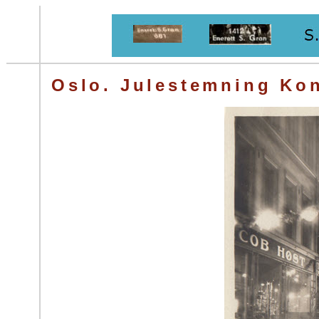
Oslo. Julestemning Ko