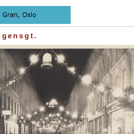
ngensgt.