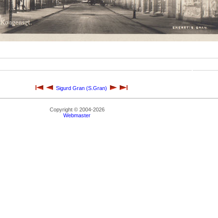
Sigurd Gran (S.Gran)
Copyright © 2004-2026
Webmaster