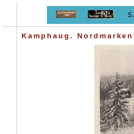
Kamphaug. Nordmarken