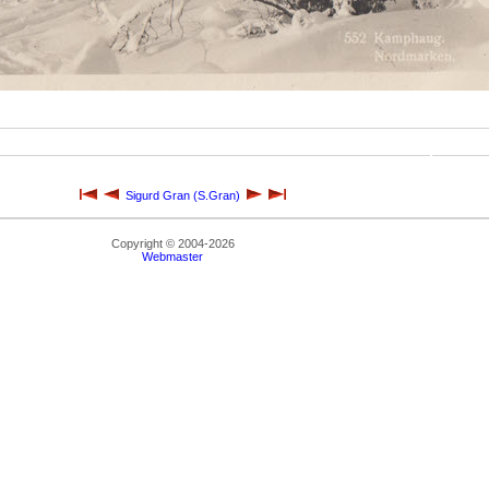
Sigurd Gran (S.Gran)
Copyright © 2004-2026
Webmaster