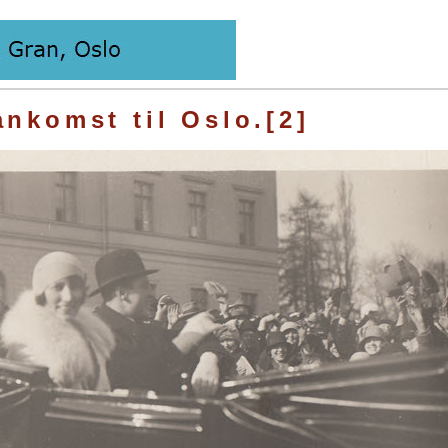
nkomst til Oslo.[2]