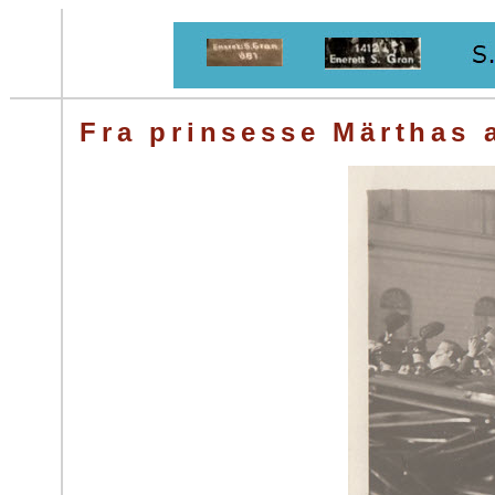
Fra prinsesse Märthas a