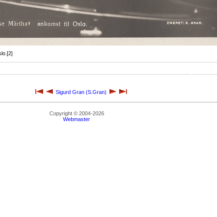
lo.[2]
Sigurd Gran (S.Gran)
Copyright © 2004-2026
Webmaster