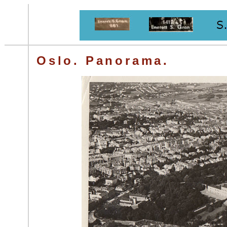
Oslo. Panorama.