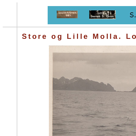
Store og Lille Molla. L