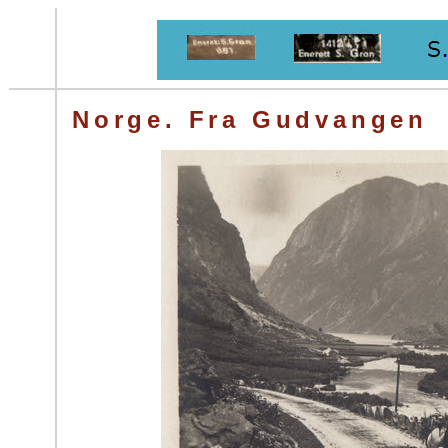
Norge. Fra Gudvangen