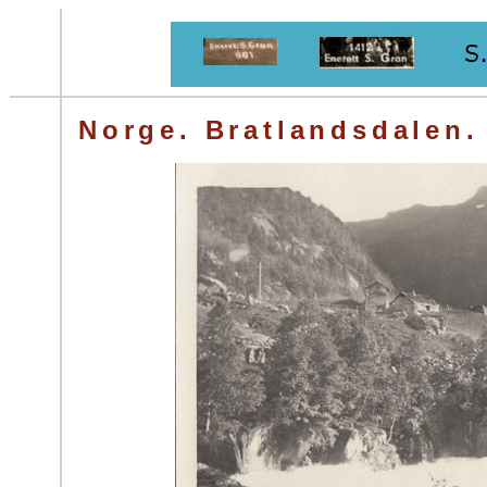
Norge. Bratlandsdalen.