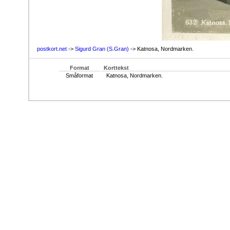
postkort.net
->
Sigurd Gran (S.Gran)
-> Katnosa, Nordmarken.
Format
Korttekst
Småformat
Katnosa, Nordmarken.