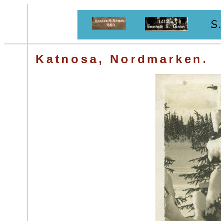
Katnosa, Nordmarken.