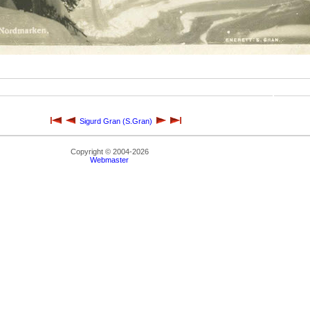
Sigurd Gran (S.Gran)
Copyright © 2004-2026
Webmaster