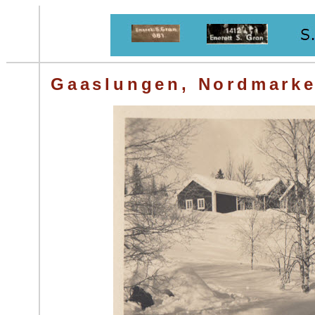
Gaaslungen, Nordmarke