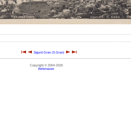
Sigurd Gran (S.Gran)
Copyright © 2004-2026
Webmaster