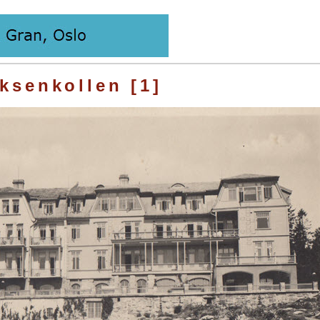
ksenkollen [1]