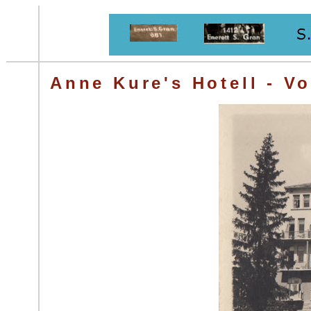
Anne Kure's Hotell - Vo