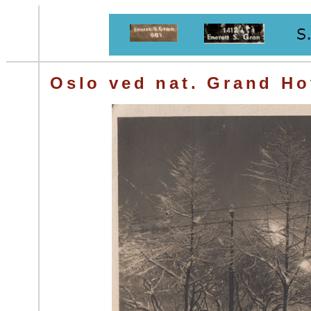
Oslo ved nat. Grand Ho