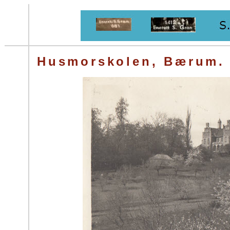
Husmorskolen, Bærum.