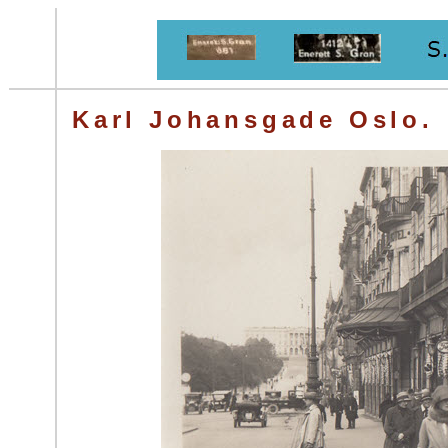
Karl Johansgade Oslo.