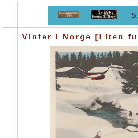
Vinter i Norge [Liten fu