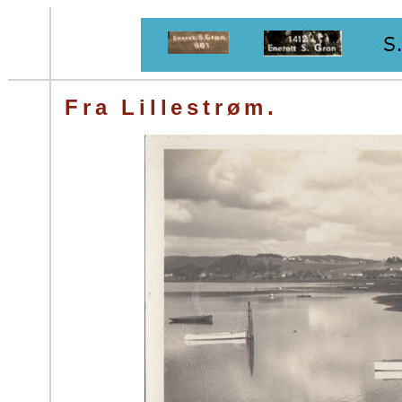
Fra Lillestrøm.