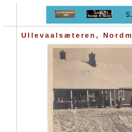
Ullevaalsæteren, Nordm