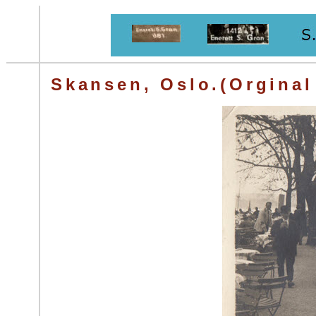
Skansen, Oslo.(Orginal