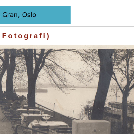
 Fotografi)