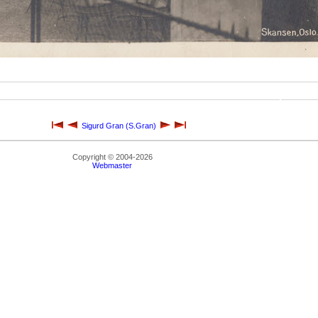
Sigurd Gran (S.Gran)
Copyright © 2004-2026
Webmaster