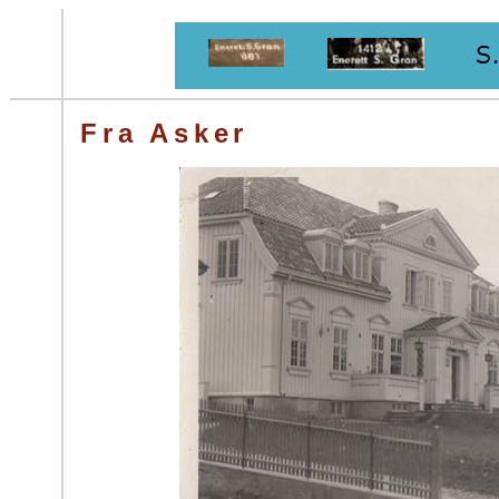
Fra Asker