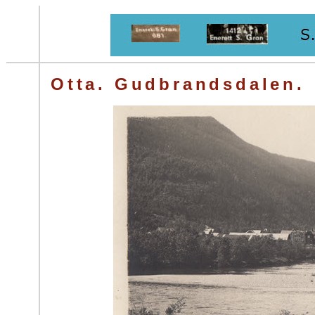
Otta. Gudbrandsdalen.