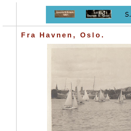
Fra Havnen, Oslo.