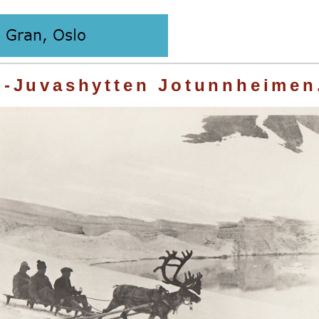
-Juvashytten Jotunnheimen