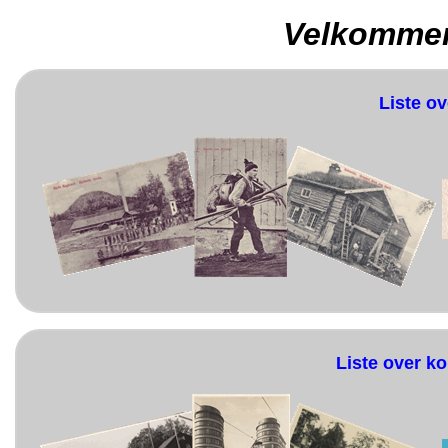
Velkommen 
Liste ov
Liste over ko