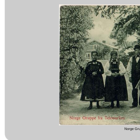
Norge Gru