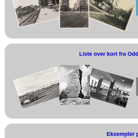
Liste over kort fra 
Eksempler på